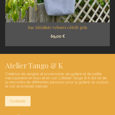
Sac Idéaliste velours côtelé gris
69,00
€
SELECT OPTIONS
Atelier Tango & K
Créatrice de sangles et accessoires de guitare et de petite
maroquinerie en tissu et en cuir. L'Atelier Tango & K est né de
la rencontre de différentes passions pour la guitare, la couture,
le cuir et le travail manuel.
Contacter