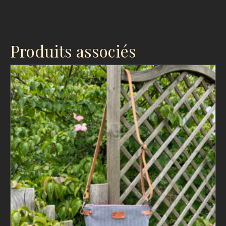
Produits associés