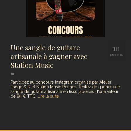
Une sangle de guitare
10
artisanale à gagner avec
JUIN 2026
Station Music
Participez au concours Instagram organisé par Atelier
Tango & K et Station Music Rennes. Tentez de gagner une
sangle de guitare artisanale en tissu japonais d'une valeur
de 89 € TTC.
Lire la suite