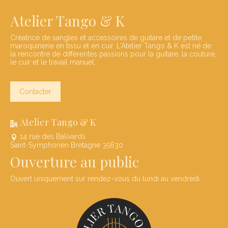
Atelier Tango & K
Créatrice de sangles et accessoires de guitare et de petite
maroquinerie en tissu et en cuir. L'Atelier Tango & K est né de
la rencontre de différentes passions pour la guitare, la couture,
le cuir et le travail manuel.
Contacter
Atelier Tango & K
14 rue des Balivards
Saint-Symphorien Bretagne 35630
Ouverture au public
Ouvert uniquement sur rendez-vous du lundi au vendredi