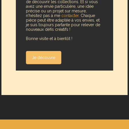
de découvrir les collections. Et si vous
avez une envie particulière, une idée
précise ou un projet sur mesure,
n’hésitez pas à me
contacter
. Chaque
pièce peut être adaptée à vos envies, et
je suis toujours partante pour relever de
nouveaux défis créatifs !
Bonne visite et à bientôt !
Je découvre