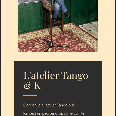
L'atelier Tango
& K
Bienvenue à l’atelier Tango & K !
Ici, c’est un peu l’endroit où le cuir, le