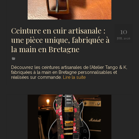
Ceinture en cuir artisanale :
10
une pièce unique, fabriquée à
JUIL 2026
la main en Bretagne
Découvrez les ceintures artisanales de l’Atelier Tango & K,
fabriquées à la main en Bretagne personnalisables et
réalisées sur commande.
Lire la suite