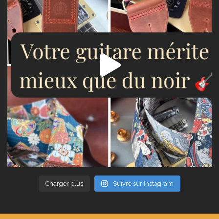
Charger plus
Suivre sur Instagram