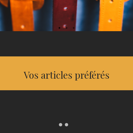
Vos articles préférés