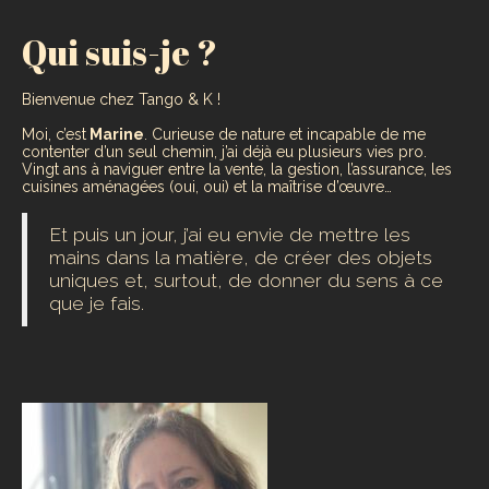
Qui suis-je ?
Bienvenue chez Tango & K !
Moi, c’est
Marine
. Curieuse de nature et incapable de me
contenter d’un seul chemin, j’ai déjà eu plusieurs vies pro.
Vingt ans à naviguer entre la vente, la gestion, l’assurance, les
cuisines aménagées (oui, oui) et la maîtrise d’œuvre…
Et puis un jour, j’ai eu envie de mettre les
mains dans la matière, de créer des objets
uniques et, surtout, de donner du sens à ce
que je fais.