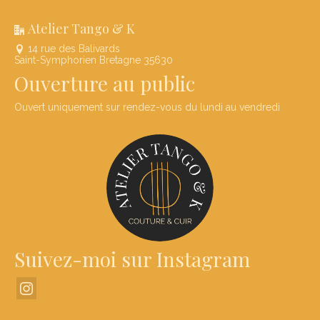
Atelier Tango & K
14 rue des Balivards
Saint-Symphorien Bretagne 35630
Ouverture au public
Ouvert uniquement sur rendez-vous du lundi au vendredi
Suivez-moi sur Instagram