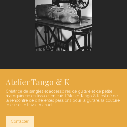
Atelier Tango & K
Créatrice de sangles et accessoires de guitare et de petite
maroquinerie en tissu et en cuir. L'Atelier Tango & K est né de
la rencontre de différentes passions pour la guitare, la couture,
le cuir et le travail manuel.
Contacter