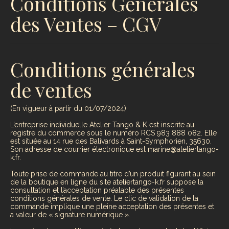
Conditions Générales
des Ventes – CGV
Conditions générales
de ventes
(En vigueur à partir du 01/07/2024)
L’entreprise individuelle Atelier Tango & K est inscrite au
registre du commerce sous le numéro RCS 983 888 082. Elle
est située au 14 rue des Balivards à Saint-Symphorien, 35630.
Son adresse de courrier électronique est marine@ateliertango-
k.fr.
Toute prise de commande au titre d’un produit figurant au sein
de la boutique en ligne du site ateliertango-k.fr suppose la
consultation et l’acceptation préalable des présentes
conditions générales de vente. Le clic de validation de la
commande implique une pleine acceptation des présentes et
a valeur de « signature numérique ».