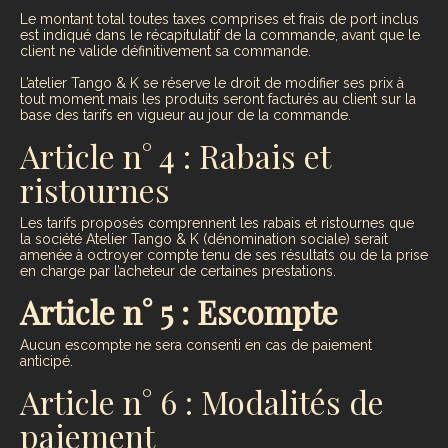
Le montant total toutes taxes comprises et frais de port inclus
est indiqué dans le récapitulatif de la commande, avant que le
client ne valide définitivement sa commande.
L’atelier Tango & K se réserve le droit de modifier ses prix à
tout moment mais les produits seront facturés au client sur la
base des tarifs en vigueur au jour de la commande.
Article n° 4 : Rabais et
ristournes
Les tarifs proposés comprennent les rabais et ristournes que
la société Atelier Tango & K (dénomination sociale) serait
amenée à octroyer compte tenu de ses résultats ou de la prise
en charge par l’acheteur de certaines prestations.
Article n° 5 : Escompte
Aucun escompte ne sera consenti en cas de paiement
anticipé.
Article n° 6 : Modalités de
paiement