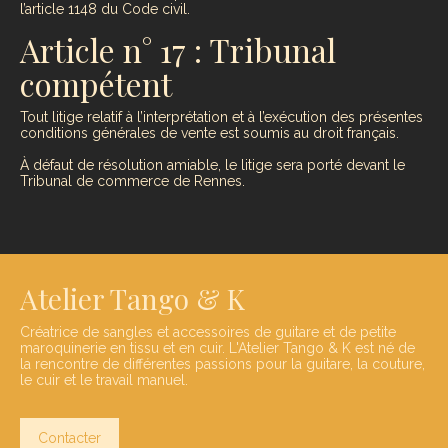
l’article 1148 du Code civil.
Article n° 17 : Tribunal
compétent
Tout litige relatif à l’interprétation et à l’exécution des présentes
conditions générales de vente est soumis au droit français.
À défaut de résolution amiable, le litige sera porté devant le
Tribunal de commerce de Rennes.
Atelier Tango & K
Créatrice de sangles et accessoires de guitare et de petite
maroquinerie en tissu et en cuir. L'Atelier Tango & K est né de
la rencontre de différentes passions pour la guitare, la couture,
le cuir et le travail manuel.
Contacter