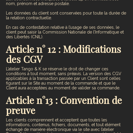
nom, prénom et adresse postale.
Les données du client sont conservées pour toute la durée de
la relation contractuelle.
En cas de contestation relative à l’usage de ses données, le
client peut saisir la Commission Nationale de l’Informatique et
des Libertés (CNIL).
Article n° 12 : Modifications
des CGV
L’atelier Tango & K se réserve le droit de changer ces
conditions à tout moment, sans préavis. La version des CGV
applicables à la transaction passée par un Client sont celles
figurant sur le Site au moment de la commande et que le
Client aura acceptées au moment de valider sa commande.
Article n°13 : Convention de
preuve
Les clients comprennent et acceptent que toutes les
informations, contenus, fichiers, documents, et tout élément
échangé de manière électronique via le site avec l’atelier