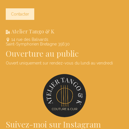
Contacter
Atelier Tango & K
14 rue des Balivards
Saint-Symphorien Bretagne 35630
Ouverture au public
Ouvert uniquement sur rendez-vous du lundi au vendredi
Suivez-moi sur Instagram