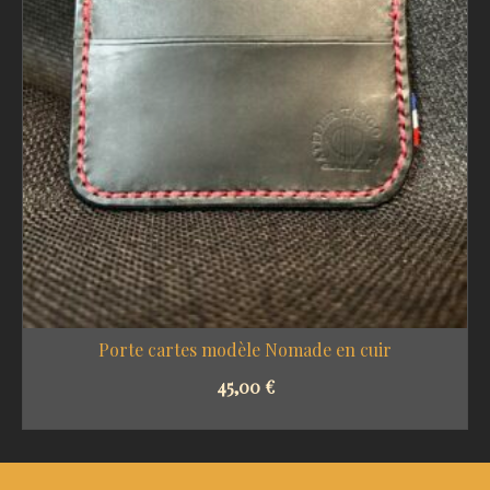
Porte cartes modèle Nomade en cuir
45,00
€
SELECT OPTIONS