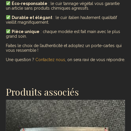
Éco-responsable
: le cuir tannage végétal vous garantie
un article sans produits chimiques agressifs.
Durable et élégant
: le cuir italien hautement qualitatif
vieillit magnifiquement.
Pièce unique
: chaque modèle est fait main avec le plus
grand soin.
Faites le choix de l’authenticité et adoptez un porte-cartes qui
vous ressemble !
Une question ?
Contactez nous
, on sera ravi de vous répondre.
Produits associés