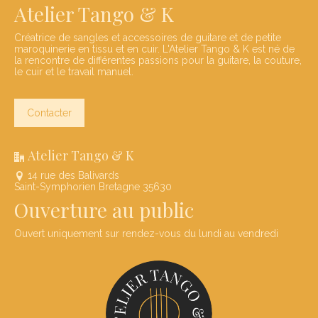
Atelier Tango & K
Créatrice de sangles et accessoires de guitare et de petite
maroquinerie en tissu et en cuir. L'Atelier Tango & K est né de
la rencontre de différentes passions pour la guitare, la couture,
le cuir et le travail manuel.
Contacter
Atelier Tango & K
14 rue des Balivards
Saint-Symphorien Bretagne 35630
Ouverture au public
Ouvert uniquement sur rendez-vous du lundi au vendredi