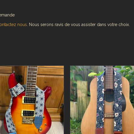
demande
ontactez nous
. Nous serons ravis de vous assister dans votre choix.