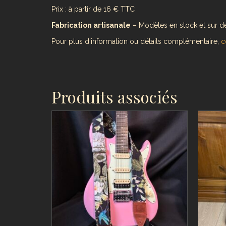
Prix : à partir de 16 € TTC
Fabrication artisanale
– Modèles en stock et sur 
Pour plus d’information ou détails complémentaire,
c
Produits associés