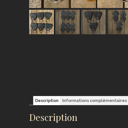
Description
Informations complémentaires
Description