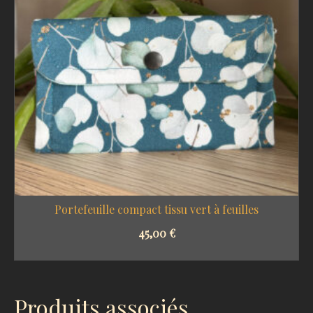
Portefeuille compact tissu vert à feuilles
45,00
€
SELECT OPTIONS
Produits associés