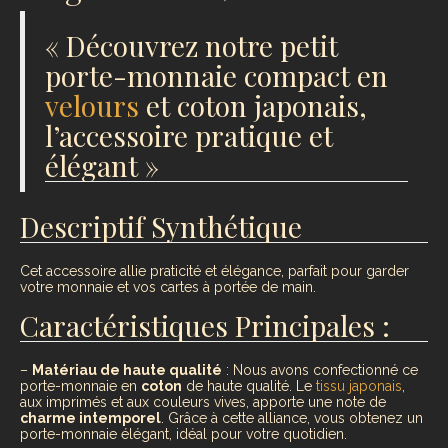
« Découvrez notre petit
porte-monnaie compact en
velours
et coton japonais,
l’accessoire pratique et
élégant »
Descriptif Synthétique
Cet accessoire allie praticité et élégance, parfait pour garder
votre monnaie et vos cartes à portée de main.
Caractéristiques Principales :
–
Matériau de haute qualité
: Nous avons confectionné ce
porte-monnaie en
coton
de haute qualité. Le
tissu japonais
,
aux imprimés et aux couleurs vives, apporte une note de
charme intemporel
. Grâce à cette alliance, vous obtenez un
porte-monnaie élégant, idéal pour votre quotidien.