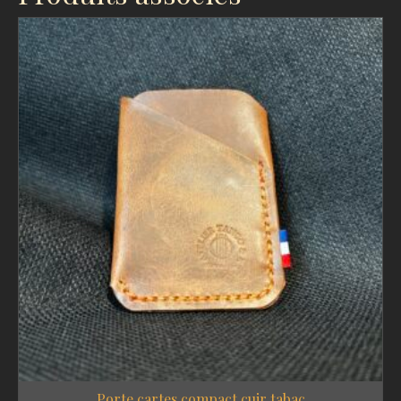
Porte cartes compact cuir tabac