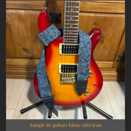
Sangle de guitare bleue effet jean