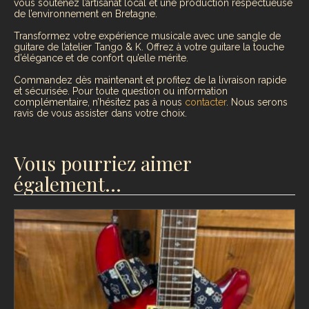
vous soutenez l’artisanat local et une production respectueuse
de l’environnement en Bretagne.
Transformez votre expérience musicale avec une sangle de
guitare de l’atelier Tango & K. Offrez à votre guitare la touche
d’élégance et de confort qu’elle mérite.
Commandez dès maintenant et profitez de la livraison rapide
et sécurisée. Pour toute question ou information
complémentaire, n’hésitez pas à nous
contacter
. Nous serons
ravis de vous assister dans votre choix.
Vous pourriez aimer
également…