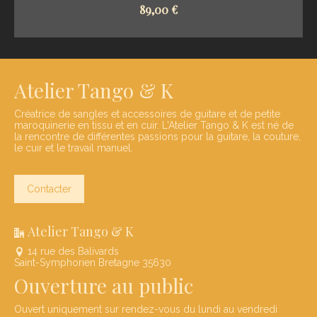
89,00
€
SELECT OPTIONS
Atelier Tango & K
Créatrice de sangles et accessoires de guitare et de petite
maroquinerie en tissu et en cuir. L'Atelier Tango & K est né de
la rencontre de différentes passions pour la guitare, la couture,
le cuir et le travail manuel.
Contacter
Atelier Tango & K
14 rue des Balivards
Saint-Symphorien Bretagne 35630
Ouverture au public
Ouvert uniquement sur rendez-vous du lundi au vendredi