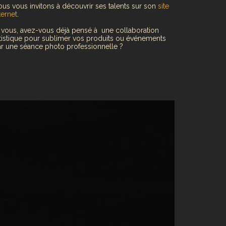
us vous invitons à découvrir ses talents sur son
site
ternet
.
 vous, avez-vous déjà pensé à une collaboration
tistique pour sublimer vos produits ou événements
r une séance photo professionnelle ?