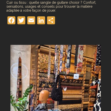
Cuir ou tissu : quelle sangle de guitare choisir ? Confort,
sensations, usages et conseils pour trouver la matière
adaptée à votre façon de jouer.
Facebook
Twitter
Email
LinkedIn
Partager