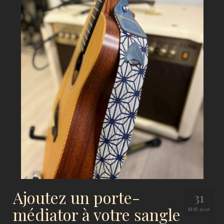
Ajoutez un porte-
31
médiator à votre sangle
MAR 2026