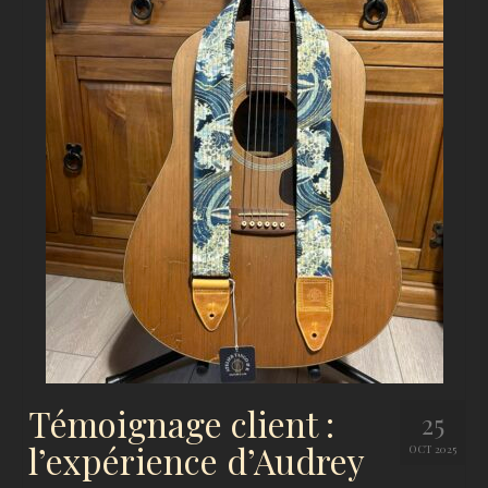
Témoignage client :
25
l’expérience d’Audrey
OCT 2025