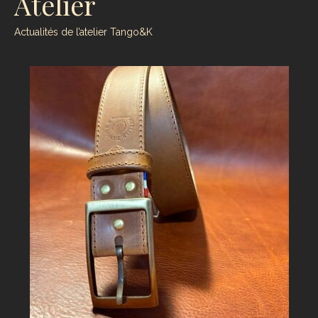
Atelier
Actualités de l’atelier Tango&K