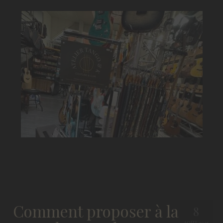
Comment proposer à la
8
vente les sangles
AOÛT 2025