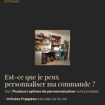
Emmaüs
).
Est-ce que je peux
personnaliser ma commande ?
Oui !
Plusieurs options de personnalisation
sont possibles :
•
Initiales frappées
à la main sur le cuir