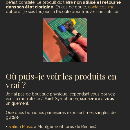
défaut constaté. Le produit doit être
non utilisé et retourné
dans son état d’origine
. En cas de doute,
contactez-moi
d’abord : je suis toujours à l’écoute pour trouver une solution.
Où puis-je voir les produits en
vrai ?
Je n’ai pas de boutique physique, cependant vous pouvez
venir à mon atelier à Saint-Symphorien,
sur
rendez-vous
uniquement
.
Quelques boutiques partenaires exposent mes sangles de
guitare :
•
Station Music
à Montgermont (près de Rennes)