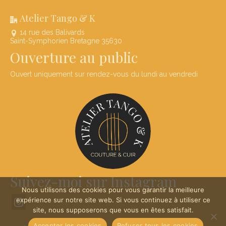
Atelier Tango & K
14 rue des Balivards
Saint-Symphorien Bretagne 35630
Ouverture au public
Ouvert uniquement sur rendez-vous du lundi au vendredi
Suivez-moi sur Instagram
Nous utilisons des cookies pour vous garantir la meilleure
expérience sur notre site web. Si vous continuez à utiliser ce
site, nous supposerons que vous en êtes satisfait.
Accepter les cookies
Refuser tous les cookies