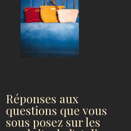
Réponses aux
questions que vous
sous posez sur les