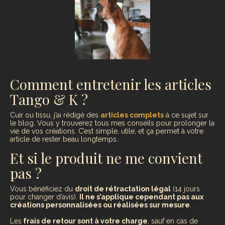
Comment entretenir les articles
Tango & K ?
Cuir ou tissu, j’ai rédigé des
articles complets
à ce sujet sur
le blog. Vous y trouverez tous mes conseils pour prolonger la
vie de vos créations. C’est simple, utile, et ça permet à votre
article de rester beau longtemps.
Et si le produit ne me convient
pas ?
Vous bénéficiez du
droit de rétractation légal
(14 jours
pour changer d’avis).
Il ne s’applique cependant pas aux
créations personnalisées ou réalisées sur mesure
.
Les
frais de retour sont à votre charge
, sauf en cas de