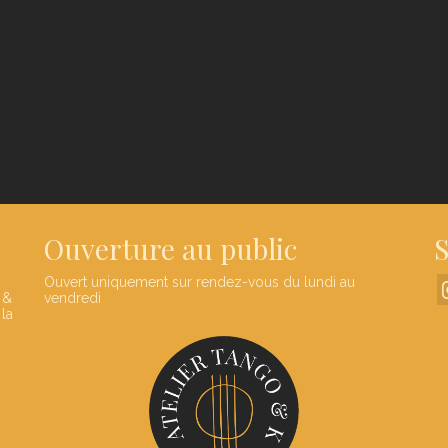
Ouverture au public
S
Ouvert uniquement sur rendez-vous du lundi au
 &
vendredi
 la