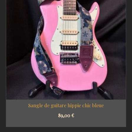
Sangle de guitare hippie chic bleue
89,00
€
SELECT OPTIONS