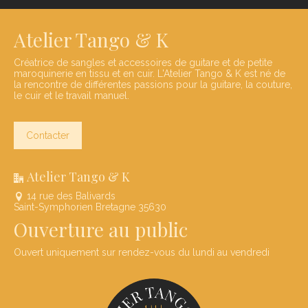
Atelier Tango & K
Créatrice de sangles et accessoires de guitare et de petite
maroquinerie en tissu et en cuir. L'Atelier Tango & K est né de
la rencontre de différentes passions pour la guitare, la couture,
le cuir et le travail manuel.
Contacter
Atelier Tango & K
14 rue des Balivards
Saint-Symphorien Bretagne 35630
Ouverture au public
Ouvert uniquement sur rendez-vous du lundi au vendredi