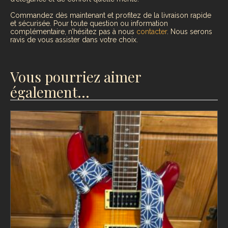
Commandez dès maintenant et profitez de la livraison rapide
et sécurisée. Pour toute question ou information
complémentaire, n’hésitez pas à nous
contacter
. Nous serons
ravis de vous assister dans votre choix.
Vous pourriez aimer
également…