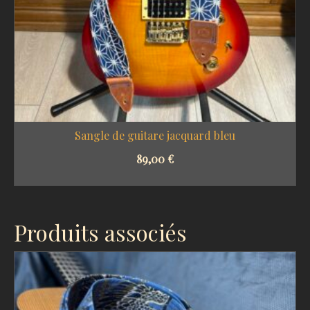
Sangle de guitare jacquard bleu
89,00
€
SELECT OPTIONS
Produits associés