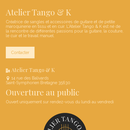
Atelier Tango & K
Créatrice de sangles et accessoires de guitare et de petite
maroquinerie en tissu et en cuir. L'Atelier Tango & K est né de
la rencontre de différentes passions pour la guitare, la couture,
le cuir et le travail manuel.
Contacter
Atelier Tango & K
14 rue des Balivards
Saint-Symphorien Bretagne 35630
Ouverture au public
Ouvert uniquement sur rendez-vous du lundi au vendredi