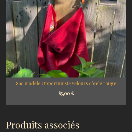
Sac modèle Opportuniste velours côtelé rouge
85,00
€
SELECT OPTIONS
Produits associés