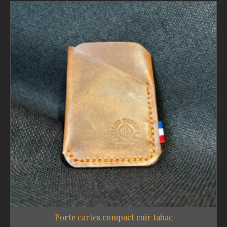
Porte cartes compact cuir tabac