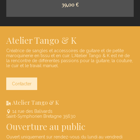
39,00
€
SELECT OPTIONS
Atelier Tango & K
Créatrice de sangles et accessoires de guitare et de petite
maroquinerie en tissu et en cuir. L'Atelier Tango & K est né de
la rencontre de différentes passions pour la guitare, la couture,
le cuir et le travail manuel.
Contacter
Atelier Tango & K
14 rue des Balivards
Saint-Symphorien Bretagne 35630
Ouverture au public
Ouvert uniquement sur rendez-vous du lundi au vendredi