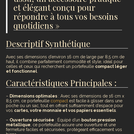
et élégant conçu pour
répondre à tous vos besoins
quotidiens »
Descriptif Synthétique
Avec ses dimensions d’environ 16 cm de large par 8,5 cm de
haut, il combine parfaitement commodité et style, idéal pour
celles et ceux qui recherchent un portefeuille
compact léger
et fonctionnel
.
Caractéristiques Principales :
–
Dimensions optimales
: Avec ses dimensions de 16 cm x
8,5 cm, ce portefeuille
compact
est facile à glisser dans une
poche ou un sac, tout en offrant suffisamment d’espace pour
vos
cartes, votre monnaie et vos papiers essentiels
.
–
Ouverture sécurisée
: Équipé d’un
bouton pression
métallique
, ce portefeuille assure une ouverture et une
fermeture faciles et sécurisées, protégeant efficacement vos