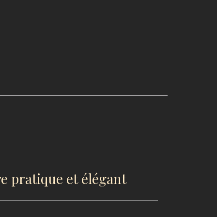
e pratique et élégant