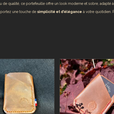
u de qualité, ce portefeuille offre un look moderne et sobre, adapté à 
apportez une touche de
simplicité et d’élégance
à votre quotidien. P