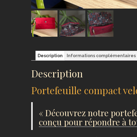
Description
Informations complémentaires
Description
Portefeuille compact vel
« Découvrez notre portefe
conçu pour répondre à to