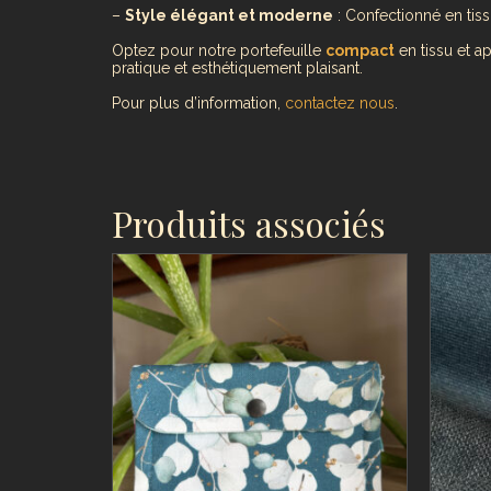
–
Style élégant et moderne
: Confectionné en tiss
Optez pour notre portefeuille
compact
en tissu et 
pratique et esthétiquement plaisant.
Pour plus d’information,
contactez nous
.
Produits associés