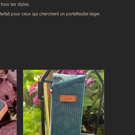
tous les styles.
arfait pour ceux qui cherchent un portefeuille léger,