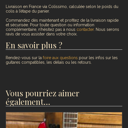
Livraison en France via Colissimo, calculée selon le poids du
colis à l’étape du panier.
Commandez dès maintenant et profitez de la livraison rapide
et sécurisée. Pour toute question ou information
complémentaire, n’hésitez pas à nous
contacter
. Nous serons
ravis de vous assister dans votre choix.
En savoir plus ?
Rendez-vous sur la
foire aux questions
pour les infos sur les
guitares compatibles, les délais ou les retours.
Vous pourriez aimer
également…