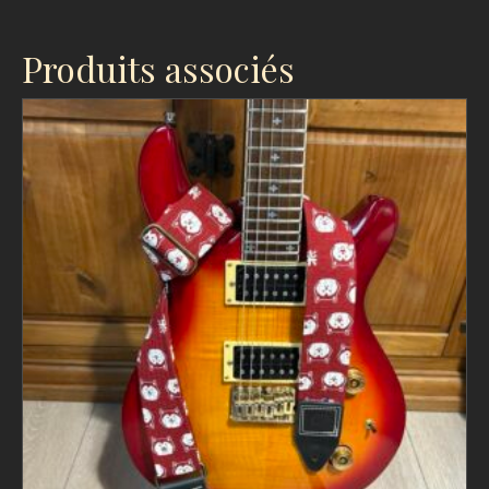
Produits associés