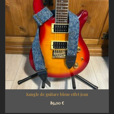
Sangle de guitare bleue effet jean
89,00
€
SELECT OPTIONS