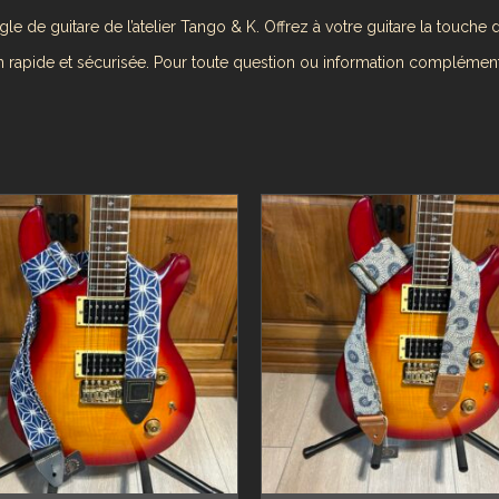
 de guitare de l’atelier Tango & K. Offrez à votre guitare la touche d
 rapide et sécurisée. Pour toute question ou information complément