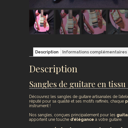
Description
Informations complémentaires
Description
Sangles de guitare en tissu 
Découvrez les sangles de guitare artisanales de l’ate
réputé pour sa qualité et ses motifs raffinés, chaque
p
instrument !
Nos sangles, conçues principalement pour les
guita
apportent une touche
d’élégance
à votre guitare.