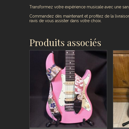
Transformez votre expérience musicale avec une sangle
Commandez dès maintenant et profitez de la livraison
ravis de vous assister dans votre choix.
Produits associés