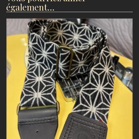
également…