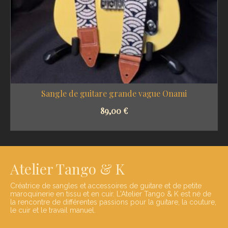
Sangle de guitare grande vague Onami
89,00
€
SELECT OPTIONS
Atelier Tango & K
Créatrice de sangles et accessoires de guitare et de petite
maroquinerie en tissu et en cuir. L'Atelier Tango & K est né de
la rencontre de différentes passions pour la guitare, la couture,
le cuir et le travail manuel.