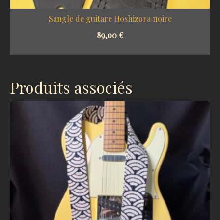
Sangle de guitare Hoshizora noire
89,00
€
SELECT OPTIONS
Produits associés