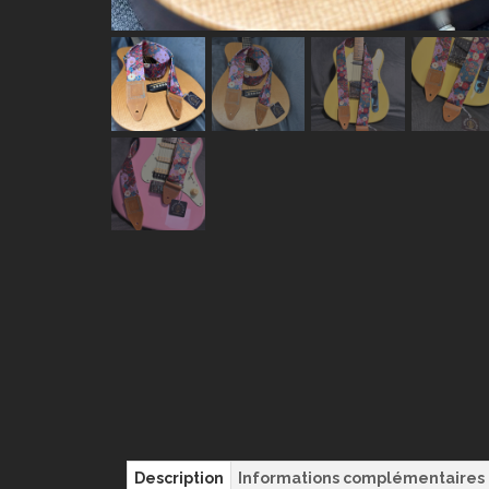
Description
Informations complémentaires