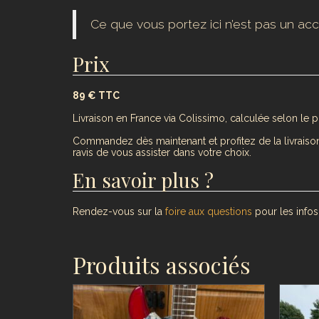
Ce que vous portez ici n’est pas un acc
Prix
89 € TTC
Livraison en France via Colissimo, calculée selon le po
Commandez dès maintenant et profitez de la livraison
ravis de vous assister dans votre choix.
En savoir plus ?
Rendez-vous sur la
foire aux questions
pour les infos
Produits associés