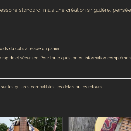
essoire standard, mais une création singulière, pensée
ids du colis à l’étape du panier.
 rapide et sécurisée. Pour toute question ou information complément
 sur les guitares compatibles, les délais ou les retours.