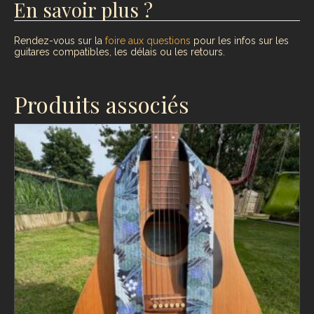
En savoir plus ?
Rendez-vous sur la
foire aux questions
pour les infos sur les
guitares compatibles, les délais ou les retours.
Produits associés