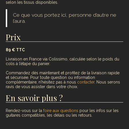
selon les tissus disponibles.
Ce que vous portez ici, personne d’autre ne
l’aura.
Prix
89 € TTC
Livraison en France via Colissimo, calculée selon le poids du
colis à l’étape du panier.
Commandez dès maintenant et profitez de la livraison rapide
et sécurisée. Pour toute question ou information
complémentaire, n’hésitez pas à nous
contacter
. Nous serons
ravis de vous assister dans votre choix.
En savoir plus ?
Rendez-vous sur la
foire aux questions
pour les infos sur les
guitares compatibles, les délais ou les retours.