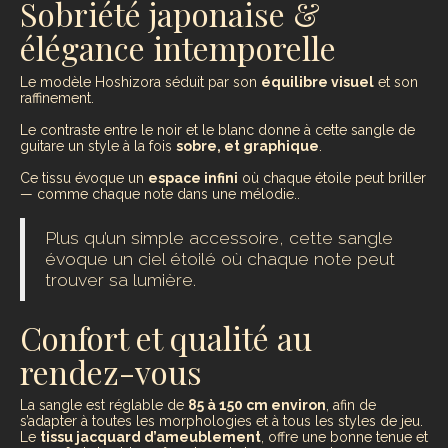
Sobriété japonaise &
élégance intemporelle
Le modèle Hoshizora séduit par son
équilibre visuel
et son
raffinement.
Le contraste entre le noir et le blanc donne à cette sangle de
guitare un style à la fois
sobre, et graphique
.
Ce tissu évoque un
espace infini
où chaque étoile peut briller
— comme chaque note dans une mélodie..
Plus qu’un simple accessoire, cette sangle
évoque un ciel étoilé où chaque note peut
trouver sa lumière.
Confort et qualité au
rendez-vous
La sangle est réglable de
85 à 150 cm environ
, afin de
s’adapter à toutes les morphologies et à tous les styles de jeu.
Le
tissu jacquard d’ameublement
, offre une bonne tenue et