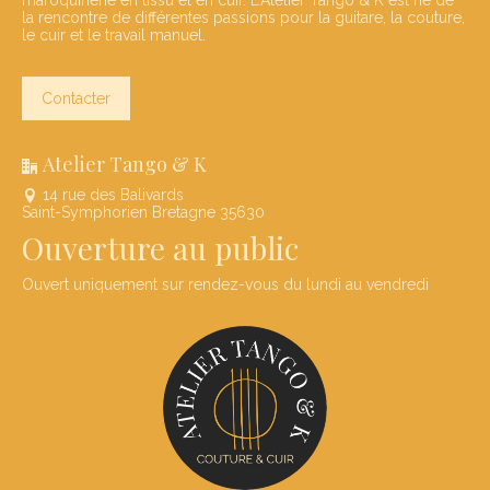
la rencontre de différentes passions pour la guitare, la couture,
le cuir et le travail manuel.
Contacter
Atelier Tango & K
14 rue des Balivards
Saint-Symphorien Bretagne 35630
Ouverture au public
Ouvert uniquement sur rendez-vous du lundi au vendredi