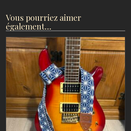
Vous pourriez aimer
également…