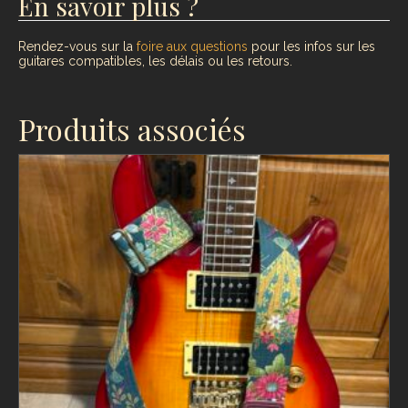
En savoir plus ?
Rendez-vous sur la
foire aux questions
pour les infos sur les
guitares compatibles, les délais ou les retours.
Produits associés