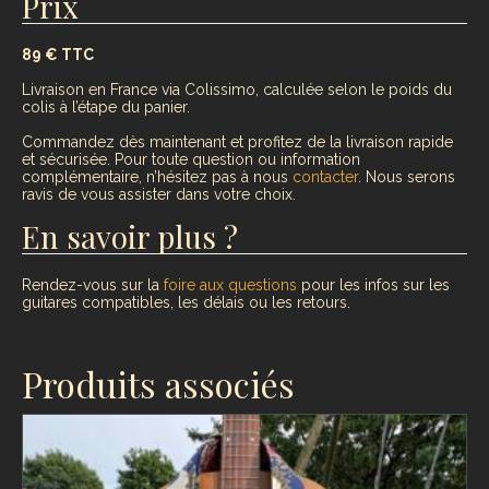
Prix
89 € TTC
Livraison en France via Colissimo, calculée selon le poids du
colis à l’étape du panier.
Commandez dès maintenant et profitez de la livraison rapide
et sécurisée. Pour toute question ou information
complémentaire, n’hésitez pas à nous
contacter
. Nous serons
ravis de vous assister dans votre choix.
En savoir plus ?
Rendez-vous sur la
foire aux questions
pour les infos sur les
guitares compatibles, les délais ou les retours.
Produits associés