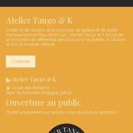
Atelier Tango & K
Créatrice de sangles et accessoires de guitare et de petite
maroquinerie en tissu et en cuir. L'Atelier Tango & K est né de
la rencontre de différentes passions pour la guitare, la couture,
le cuir et le travail manuel.
Contacter
Atelier Tango & K
14 rue des Balivards
Saint-Symphorien Bretagne 35630
Ouverture au public
Ouvert uniquement sur rendez-vous du lundi au vendredi