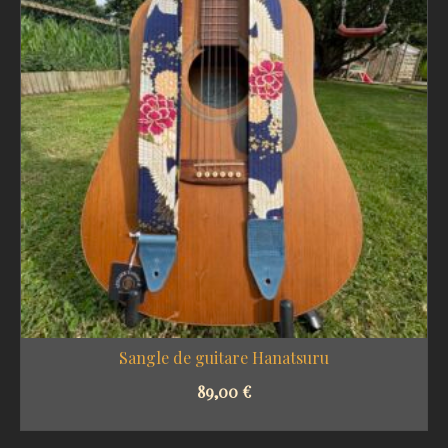
Sangle de guitare Hanatsuru
89,00
€
SELECT OPTIONS